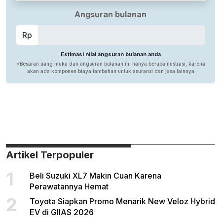
Artikel Terpopuler
1
Beli Suzuki XL7 Makin Cuan Karena
Perawatannya Hemat
2
Toyota Siapkan Promo Menarik New Veloz Hybrid
EV di GIIAS 2026