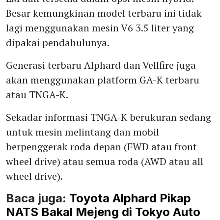
Besar kemungkinan model terbaru ini tidak
lagi menggunakan mesin V6 3.5 liter yang
dipakai pendahulunya.
Generasi terbaru Alphard dan Vellfire juga
akan menggunakan platform GA-K terbaru
atau TNGA-K.
Sekadar informasi TNGA-K berukuran sedang
untuk mesin melintang dan mobil
berpenggerak roda depan (FWD atau front
wheel drive) atau semua roda (AWD atau all
wheel drive).
Baca juga:
Toyota Alphard Pikap
NATS Bakal Mejeng di Tokyo Auto