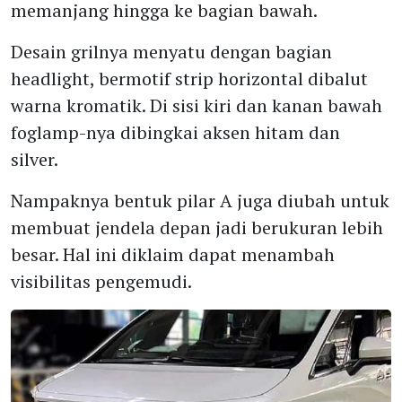
memanjang hingga ke bagian bawah.
Desain grilnya menyatu dengan bagian
headlight, bermotif strip horizontal dibalut
warna kromatik. Di sisi kiri dan kanan bawah
foglamp-nya dibingkai aksen hitam dan
silver.
Nampaknya bentuk pilar A juga diubah untuk
membuat jendela depan jadi berukuran lebih
besar. Hal ini diklaim dapat menambah
visibilitas pengemudi.