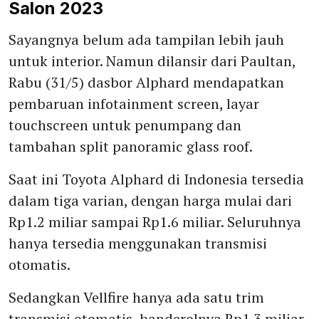
Salon 2023
Sayangnya belum ada tampilan lebih jauh
untuk interior. Namun dilansir dari Paultan,
Rabu (31/5) dasbor Alphard mendapatkan
pembaruan infotainment screen, layar
touchscreen untuk penumpang dan
tambahan split panoramic glass roof.
Saat ini Toyota Alphard di Indonesia tersedia
dalam tiga varian, dengan harga mulai dari
Rp1.2 miliar sampai Rp1.6 miliar. Seluruhnya
hanya tersedia menggunakan transmisi
otomatis.
Sedangkan Vellfire hanya ada satu trim
transmisi otomatis, banderolnya Rp1.3 miliar.