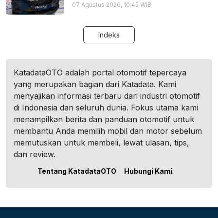
07 Agustus 2026, 10:45 WIB
Indeks
KatadataOTO adalah portal otomotif tepercaya
yang merupakan bagian dari Katadata. Kami
menyajikan informasi terbaru dari industri otomotif
di Indonesia dan seluruh dunia. Fokus utama kami
menampilkan berita dan panduan otomotif untuk
membantu Anda memilih mobil dan motor sebelum
memutuskan untuk membeli, lewat ulasan, tips,
dan review.
Tentang KatadataOTO
Hubungi Kami