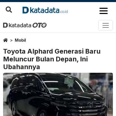
Home
Mobil
Toyota Alphard Generasi Baru
Meluncur Bulan Depan, Ini
Ubahannya