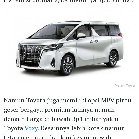
Photo :
Toyota
Namun Toyota juga memiliki opsi MPV pintu
geser bergaya premium lainnya namun
dengan harga di bawah Rp1 miliar yakni
Toyota
Voxy
. Desainnya lebih kotak namun
tetap mempertahankan kesan mewah.