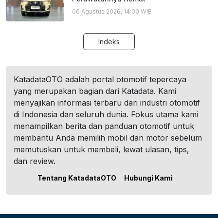
06 Agustus 2026, 14:00 WIB
Indeks
KatadataOTO adalah portal otomotif tepercaya
yang merupakan bagian dari Katadata. Kami
menyajikan informasi terbaru dari industri otomotif
di Indonesia dan seluruh dunia. Fokus utama kami
menampilkan berita dan panduan otomotif untuk
membantu Anda memilih mobil dan motor sebelum
memutuskan untuk membeli, lewat ulasan, tips,
dan review.
Tentang KatadataOTO
Hubungi Kami