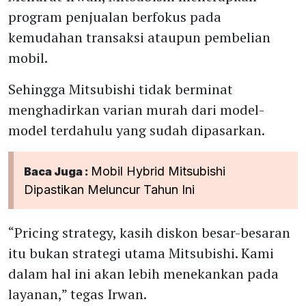
program penjualan berfokus pada
kemudahan transaksi ataupun pembelian
mobil.
Sehingga Mitsubishi tidak berminat
menghadirkan varian murah dari model-
model terdahulu yang sudah dipasarkan.
Mobil Hybrid Mitsubishi
Baca Juga :
Dipastikan Meluncur Tahun Ini
“Pricing strategy, kasih diskon besar-besaran
itu bukan strategi utama Mitsubishi. Kami
dalam hal ini akan lebih menekankan pada
layanan,” tegas Irwan.