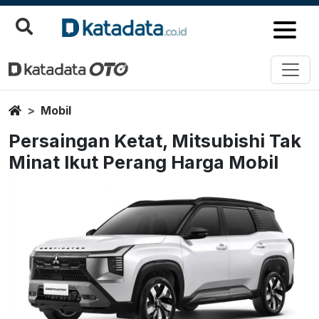
Home
Mobil
Persaingan Ketat, Mitsubishi Tak
Minat Ikut Perang Harga Mobil