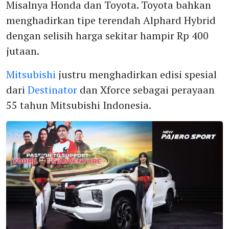
Misalnya Honda dan Toyota. Toyota bahkan
menghadirkan tipe terendah Alphard Hybrid
dengan selisih harga sekitar hampir Rp 400
jutaan.
Mitsubishi
justru menghadirkan edisi spesial
dari
Destinator
dan Xforce sebagai perayaan
55 tahun Mitsubishi Indonesia.