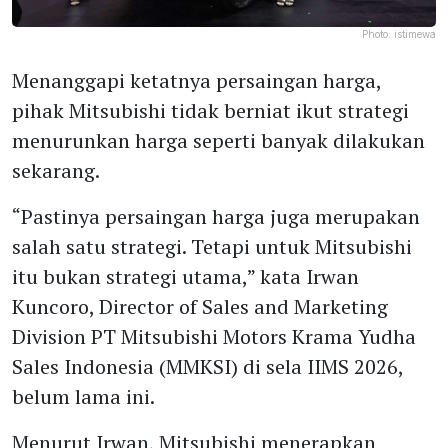
Photo:
istimewa
Menanggapi ketatnya persaingan harga,
pihak Mitsubishi tidak berniat ikut strategi
menurunkan harga seperti banyak dilakukan
sekarang.
“Pastinya persaingan harga juga merupakan
salah satu strategi. Tetapi untuk Mitsubishi
itu bukan strategi utama,” kata Irwan
Kuncoro, Director of Sales and Marketing
Division PT Mitsubishi Motors Krama Yudha
Sales Indonesia (MMKSI) di sela IIMS 2026,
belum lama ini.
Menurut Irwan, Mitsubishi menerapkan