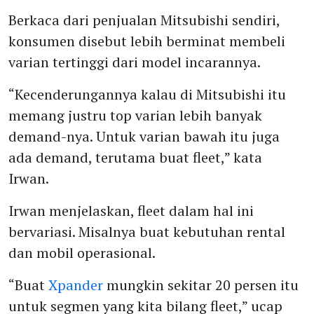
Berkaca dari penjualan Mitsubishi sendiri,
konsumen disebut lebih berminat membeli
varian tertinggi dari model incarannya.
“Kecenderungannya kalau di Mitsubishi itu
memang justru top varian lebih banyak
demand-nya. Untuk varian bawah itu juga
ada demand, terutama buat fleet,” kata
Irwan.
Irwan menjelaskan, fleet dalam hal ini
bervariasi. Misalnya buat kebutuhan rental
dan mobil operasional.
“Buat
Xpander
mungkin sekitar 20 persen itu
untuk segmen yang kita bilang fleet,” ucap