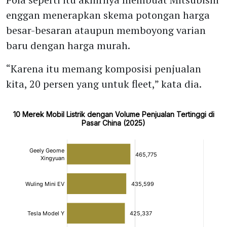
enggan menerapkan skema potongan harga
besar-besaran ataupun memboyong varian
baru dengan harga murah.
“Karena itu memang komposisi penjualan
kita, 20 persen yang untuk fleet,” kata dia.