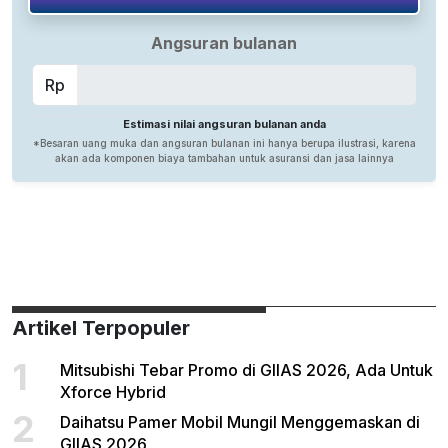
Artikel Terpopuler
1
Mitsubishi Tebar Promo di GIIAS 2026, Ada Untuk
Xforce Hybrid
2
Daihatsu Pamer Mobil Mungil Menggemaskan di
GIIAS 2026