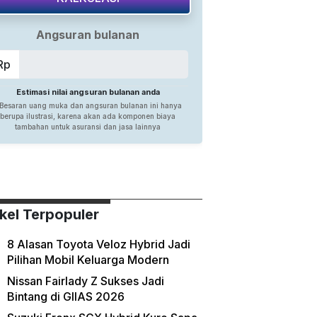
ikel Terpopuler
8 Alasan Toyota Veloz Hybrid Jadi
Pilihan Mobil Keluarga Modern
Nissan Fairlady Z Sukses Jadi
Bintang di GIIAS 2026