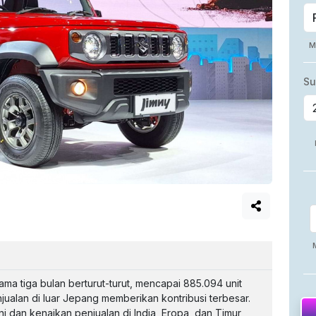
ama tiga bulan berturut-turut, mencapai 885.094 unit
ualan di luar Jepang memberikan kontribusi terbesar.
 dan kenaikan penjualan di India, Eropa, dan Timur