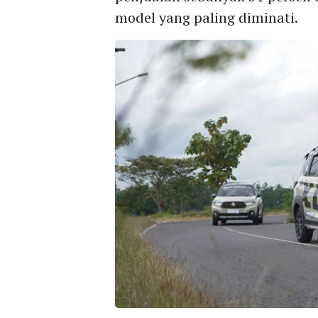
model yang paling diminati.