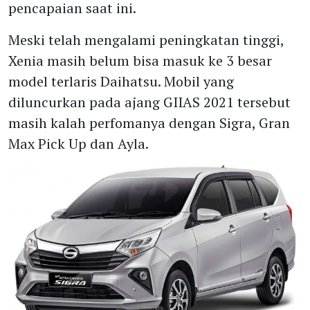
pencapaian saat ini.
Meski telah mengalami peningkatan tinggi,
Xenia masih belum bisa masuk ke 3 besar
model terlaris Daihatsu. Mobil yang
diluncurkan pada ajang GIIAS 2021 tersebut
masih kalah perfomanya dengan Sigra, Gran
Max Pick Up dan Ayla.