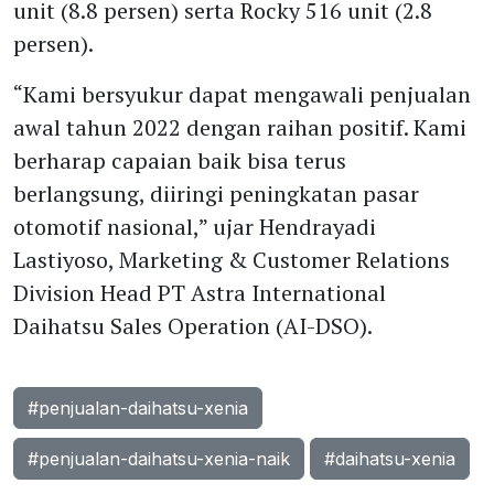
unit (8.8 persen) serta Rocky 516 unit (2.8
persen).
“Kami bersyukur dapat mengawali penjualan
awal tahun 2022 dengan raihan positif. Kami
berharap capaian baik bisa terus
berlangsung, diiringi peningkatan pasar
otomotif nasional,” ujar Hendrayadi
Lastiyoso, Marketing & Customer Relations
Division Head PT Astra International
Daihatsu Sales Operation (AI-DSO).
#penjualan-daihatsu-xenia
#penjualan-daihatsu-xenia-naik
#daihatsu-xenia