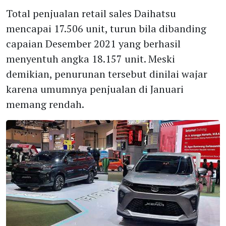
Total penjualan retail sales Daihatsu
mencapai 17.506 unit, turun bila dibanding
capaian Desember 2021 yang berhasil
menyentuh angka 18.157 unit. Meski
demikian, penurunan tersebut dinilai wajar
karena umumnya penjualan di Januari
memang rendah.