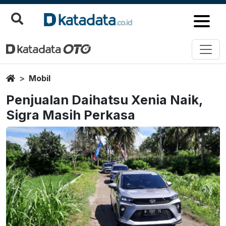
Home
Mobil
Penjualan Daihatsu Xenia Naik,
Sigra Masih Perkasa