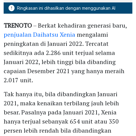
!
Ringkasan ini dihasilkan dengan menggunakan AI
TRENOTO
– Berkat kehadiran generasi baru,
penjualan Daihatsu Xenia
mengalami
peningkatan di Januari 2022. Tercatat
sedikitnya ada 2.286 unit terjual selama
Januari 2022, lebih tinggi bila dibanding
capaian Desember 2021 yang hanya meraih
2.017 unit.
Tak hanya itu, bila dibandingkan Januari
2021, maka kenaikan terbilang jauh lebih
besar. Pasalnya pada Januari 2021, Xenia
hanya terjual sebanyak 654 unit atau 350
persen lebih rendah bila dibandingkan