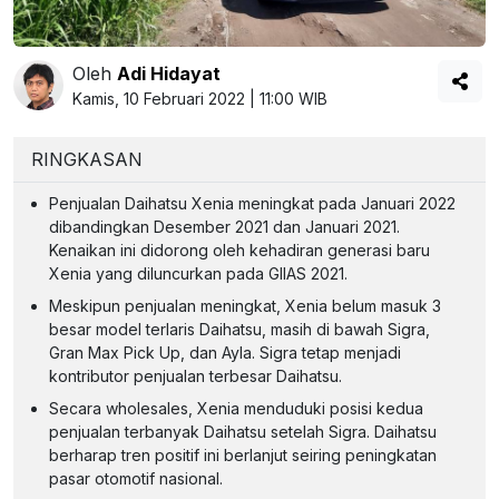
Oleh
Adi Hidayat
Kamis, 10 Februari 2022 | 11:00 WIB
RINGKASAN
Penjualan Daihatsu Xenia meningkat pada Januari 2022
dibandingkan Desember 2021 dan Januari 2021.
Kenaikan ini didorong oleh kehadiran generasi baru
Xenia yang diluncurkan pada GIIAS 2021.
Meskipun penjualan meningkat, Xenia belum masuk 3
besar model terlaris Daihatsu, masih di bawah Sigra,
Gran Max Pick Up, dan Ayla. Sigra tetap menjadi
kontributor penjualan terbesar Daihatsu.
Secara wholesales, Xenia menduduki posisi kedua
penjualan terbanyak Daihatsu setelah Sigra. Daihatsu
berharap tren positif ini berlanjut seiring peningkatan
pasar otomotif nasional.