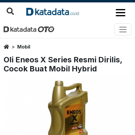
Home
Mobil
Oli Eneos X Series Resmi Dirilis,
Cocok Buat Mobil Hybrid