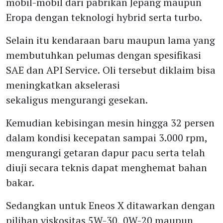
mobil-mobil dari pabrikan Jepang maupun
Eropa dengan teknologi hybrid serta turbo.
Selain itu kendaraan baru maupun lama yang
membutuhkan pelumas dengan spesifikasi
SAE dan API Service. Oli tersebut diklaim bisa
meningkatkan akselerasi
sekaligus mengurangi gesekan.
Kemudian kebisingan mesin hingga 32 persen
dalam kondisi kecepatan sampai 3.000 rpm,
mengurangi getaran dapur pacu serta telah
diuji secara teknis dapat menghemat bahan
bakar.
Sedangkan untuk Eneos X ditawarkan dengan
pilihan viskositas 5W-30, 0W-20 maupun