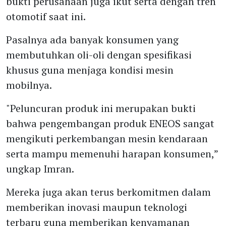
bukti perusahaan juga ikut serta dengan tren
otomotif saat ini.
Pasalnya ada banyak konsumen yang
membutuhkan oli-oli dengan spesifikasi
khusus guna menjaga kondisi mesin
mobilnya.
"Peluncuran produk ini merupakan bukti
bahwa pengembangan produk ENEOS sangat
mengikuti perkembangan mesin kendaraan
serta mampu memenuhi harapan konsumen,”
ungkap Imran.
Mereka juga akan terus berkomitmen dalam
memberikan inovasi maupun teknologi
terbaru guna memberikan kenyamanan