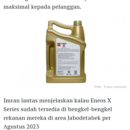
maksimal kepada pelanggan.
Photo :
Eneos Indonesia
Imran lantas menjelaskan kalau Eneos X
Series sudah tersedia di bengkel-bengkel
rekanan mereka di area Jabodetabek per
Agustus 2023