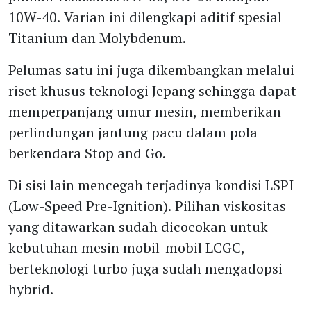
10W-40. Varian ini dilengkapi aditif spesial
Titanium dan Molybdenum.
Pelumas satu ini juga dikembangkan melalui
riset khusus teknologi Jepang sehingga dapat
memperpanjang umur mesin, memberikan
perlindungan jantung pacu dalam pola
berkendara Stop and Go.
Di sisi lain mencegah terjadinya kondisi LSPI
(Low-Speed Pre-Ignition). Pilihan viskositas
yang ditawarkan sudah dicocokan untuk
kebutuhan mesin mobil-mobil LCGC,
berteknologi turbo juga sudah mengadopsi
hybrid.