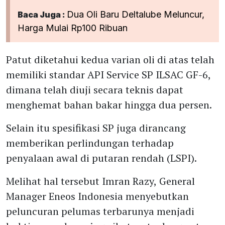
Dua Oli Baru Deltalube Meluncur,
Baca Juga :
Harga Mulai Rp100 Ribuan
Patut diketahui kedua varian oli di atas telah
memiliki standar API Service SP ILSAC GF-6,
dimana telah diuji secara teknis dapat
menghemat bahan bakar hingga dua persen.
Selain itu spesifikasi SP juga dirancang
memberikan perlindungan terhadap
penyalaan awal di putaran rendah (LSPI).
Melihat hal tersebut Imran Razy, General
Manager Eneos Indonesia menyebutkan
peluncuran pelumas terbarunya menjadi