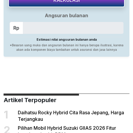
Artikel Terpopuler
1
Daihatsu Rocky Hybrid Cita Rasa Jepang, Harga
Terjangkau
2
Pilihan Mobil Hybrid Suzuki GIIAS 2026 Fitur