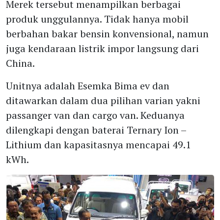
Merek tersebut menampilkan berbagai
produk unggulannya. Tidak hanya mobil
berbahan bakar bensin konvensional, namun
juga kendaraan listrik impor langsung dari
China.
Unitnya adalah Esemka Bima ev dan
ditawarkan dalam dua pilihan varian yakni
passanger van dan cargo van. Keduanya
dilengkapi dengan baterai Ternary Ion –
Lithium dan kapasitasnya mencapai 49.1
kWh.