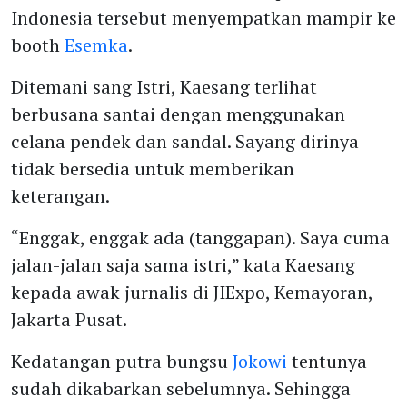
Indonesia tersebut menyempatkan mampir ke
booth
Esemka
.
Ditemani sang Istri, Kaesang terlihat
berbusana santai dengan menggunakan
celana pendek dan sandal. Sayang dirinya
tidak bersedia untuk memberikan
keterangan.
“Enggak, enggak ada (tanggapan). Saya cuma
jalan-jalan saja sama istri,” kata Kaesang
kepada awak jurnalis di JIExpo, Kemayoran,
Jakarta Pusat.
Kedatangan putra bungsu
Jokowi
tentunya
sudah dikabarkan sebelumnya. Sehingga