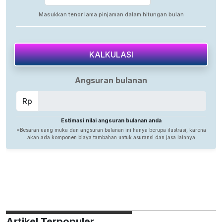
Artikel Terpopuler