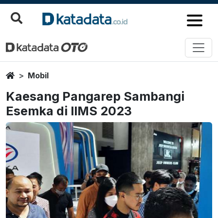
Home
Mobil
Kaesang Pangarep Sambangi
Esemka di IIMS 2023