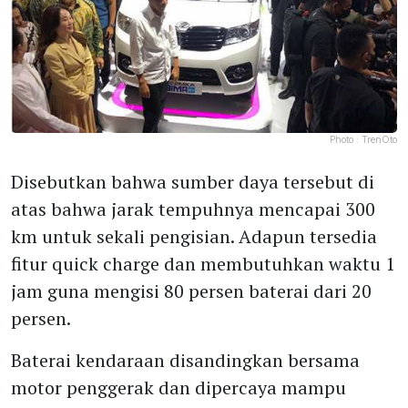
Photo :
TrenOto
Disebutkan bahwa sumber daya tersebut di
atas bahwa jarak tempuhnya mencapai 300
km untuk sekali pengisian. Adapun tersedia
fitur quick charge dan membutuhkan waktu 1
jam guna mengisi 80 persen baterai dari 20
persen.
Baterai kendaraan disandingkan bersama
motor penggerak dan dipercaya mampu