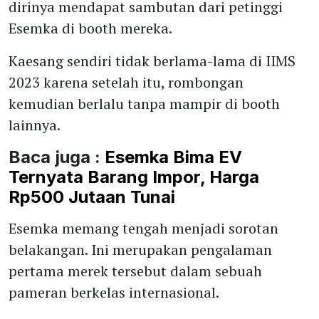
dirinya mendapat sambutan dari petinggi
Esemka di booth mereka.
Kaesang sendiri tidak berlama-lama di IIMS
2023 karena setelah itu, rombongan
kemudian berlalu tanpa mampir di booth
lainnya.
Baca juga :
Esemka Bima EV
Ternyata Barang Impor, Harga
Rp500 Jutaan Tunai
Esemka memang tengah menjadi sorotan
belakangan. Ini merupakan pengalaman
pertama merek tersebut dalam sebuah
pameran berkelas internasional.