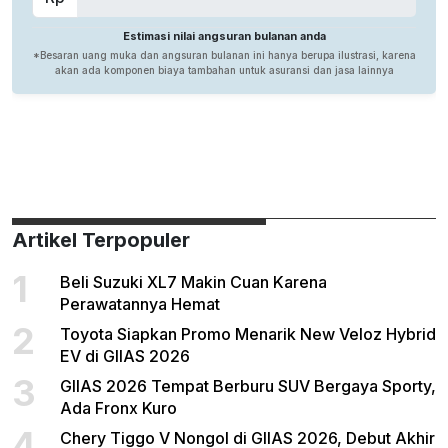
Artikel Terpopuler
1
Beli Suzuki XL7 Makin Cuan Karena
Perawatannya Hemat
2
Toyota Siapkan Promo Menarik New Veloz Hybrid
EV di GIIAS 2026
3
GIIAS 2026 Tempat Berburu SUV Bergaya Sporty,
Ada Fronx Kuro
4
Chery Tiggo V Nongol di GIIAS 2026, Debut Akhir