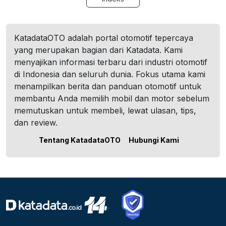
KatadataOTO adalah portal otomotif tepercaya
yang merupakan bagian dari Katadata. Kami
menyajikan informasi terbaru dari industri otomotif
di Indonesia dan seluruh dunia. Fokus utama kami
menampilkan berita dan panduan otomotif untuk
membantu Anda memilih mobil dan motor sebelum
memutuskan untuk membeli, lewat ulasan, tips,
dan review.
Tentang KatadataOTO
Hubungi Kami