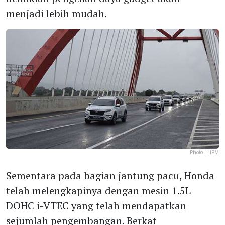
menjadi lebih mudah.
Photo :
HPM
Sementara pada bagian jantung pacu, Honda
telah melengkapinya dengan mesin 1.5L
DOHC i-VTEC yang telah mendapatkan
sejumlah pengembangan. Berkat