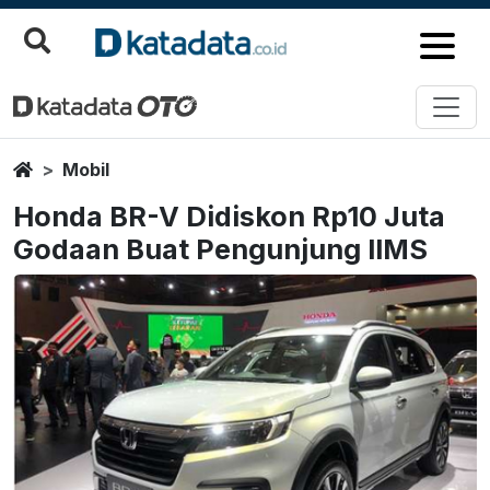
Home
Mobil
Honda BR-V Didiskon Rp10 Juta
Godaan Buat Pengunjung IIMS