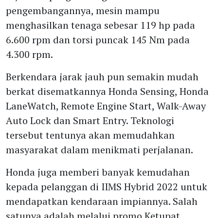
pengembangannya, mesin mampu
menghasilkan tenaga sebesar 119 hp pada
6.600 rpm dan torsi puncak 145 Nm pada
4.300 rpm.
Berkendara jarak jauh pun semakin mudah
berkat disematkannya Honda Sensing, Honda
LaneWatch, Remote Engine Start, Walk-Away
Auto Lock dan Smart Entry. Teknologi
tersebut tentunya akan memudahkan
masyarakat dalam menikmati perjalanan.
Honda juga memberi banyak kemudahan
kepada pelanggan di IIMS Hybrid 2022 untuk
mendapatkan kendaraan impiannya. Salah
satunya adalah melalui promo Ketupat