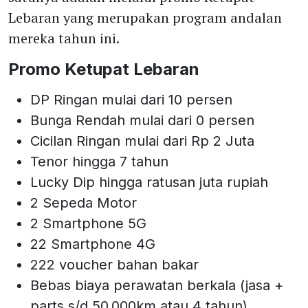
Lebaran yang merupakan program andalan
mereka tahun ini.
Promo Ketupat Lebaran
DP Ringan mulai dari 10 persen
Bunga Rendah mulai dari 0 persen
Cicilan Ringan mulai dari Rp 2 Juta
Tenor hingga 7 tahun
Lucky Dip hingga ratusan juta rupiah
2 Sepeda Motor
2 Smartphone 5G
22 Smartphone 4G
222 voucher bahan bakar
Bebas biaya perawatan berkala (jasa +
parts s/d 50.000km atau 4 tahun)