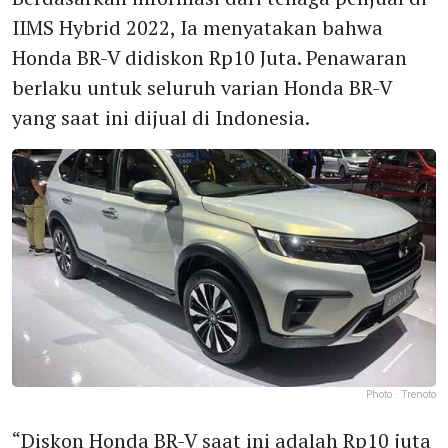
IIMS Hybrid 2022, Ia menyatakan bahwa
Honda BR-V didiskon Rp10 Juta. Penawaran
berlaku untuk seluruh varian Honda BR-V
yang saat ini dijual di Indonesia.
Photo :
Trenoto
“Diskon Honda BR-V saat ini adalah Rp10 juta