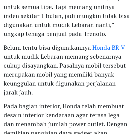
untuk semua tipe. Tapi memang unitnya
inden sekitar 1 bulan, jadi mungkin tidak bisa
digunakan untuk mudik Lebaran nanti,”
ungkap tenaga penjual pada Trenoto.
Belum tentu bisa digunakannya
Honda BR-V
untuk mudik Lebaran memang sebenarnya
cukup disayangkan. Pasalnya mobil tersebut
merupakan mobil yang memiliki banyak
keunggulan untuk digunakan perjalanan
jarak jauh.
Pada bagian interior, Honda telah membuat
desain interior kendaraan agar terasa lega
dan menambah jumlah power outlet. Dengan
demikian pengisian daya gadget akan