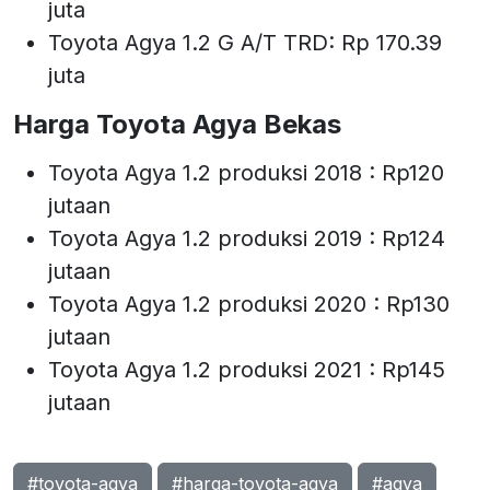
juta
Toyota Agya 1.2 G A/T TRD: Rp 170.39
juta
Harga Toyota Agya Bekas
Toyota Agya 1.2 produksi 2018 : Rp120
jutaan
Toyota Agya 1.2 produksi 2019 : Rp124
jutaan
Toyota Agya 1.2 produksi 2020 : Rp130
jutaan
Toyota Agya 1.2 produksi 2021 : Rp145
jutaan
#toyota-agya
#harga-toyota-agya
#agya