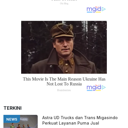
TERKINI
Astra UD Trucks dan Trans Migasindo
NEWS
Perkuat Layanan Purna Jual