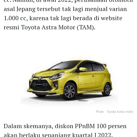
asal Jepang tersebut tak lagi menjual varian
1.000 cc, karena tak lagi berada di website
resmi Toyota Astra Motor (TAM).
Photo :
Toyota Astra motor
Dalam skemanya, diskon PPnBM 100 persen
akan berlaku sepanjang kuartal I 2022.