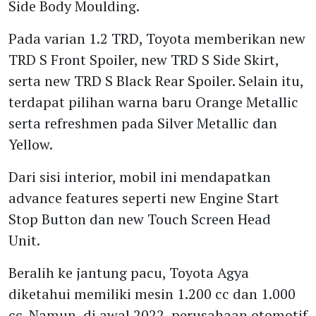
Side Body Moulding.
Pada varian 1.2 TRD, Toyota memberikan new
TRD S Front Spoiler, new TRD S Side Skirt,
serta new TRD S Black Rear Spoiler. Selain itu,
terdapat pilihan warna baru Orange Metallic
serta refreshmen pada Silver Metallic dan
Yellow.
Dari sisi interior, mobil ini mendapatkan
advance features seperti new Engine Start
Stop Button dan new Touch Screen Head
Unit.
Beralih ke jantung pacu, Toyota Agya
diketahui memiliki mesin 1.200 cc dan 1.000
cc. Namun, di awal 2022, perusahaan otomotif