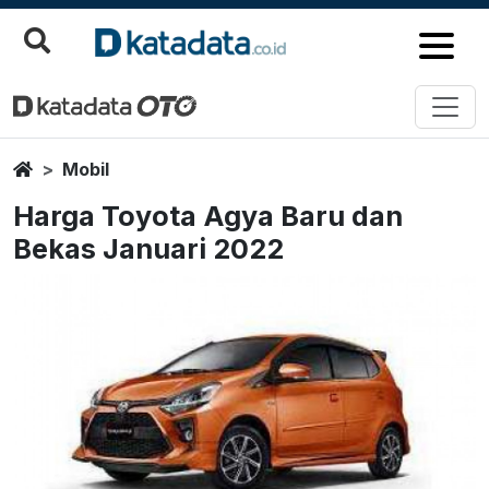
Home
Mobil
Harga Toyota Agya Baru dan
Bekas Januari 2022