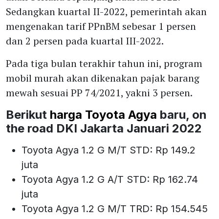
Sedangkan kuartal II-2022, pemerintah akan
mengenakan tarif PPnBM sebesar 1 persen
dan 2 persen pada kuartal III-2022.
Pada tiga bulan terakhir tahun ini, program
mobil murah akan dikenakan pajak barang
mewah sesuai PP 74/2021, yakni 3 persen.
Berikut
harga Toyota Agya
baru, on
the road DKI Jakarta Januari 2022
Toyota Agya 1.2 G M/T STD: Rp 149.2
juta
Toyota Agya 1.2 G A/T STD: Rp 162.74
juta
Toyota Agya 1.2 G M/T TRD: Rp 154.545