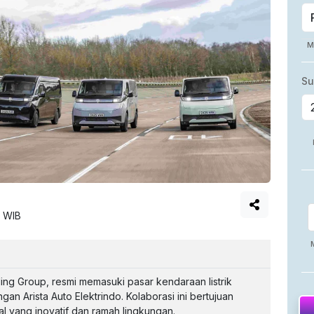
0 WIB
ing Group, resmi memasuki pasar kendaraan listrik
gan Arista Auto Elektrindo. Kolaborasi ini bertujuan
al yang inovatif dan ramah lingkungan.