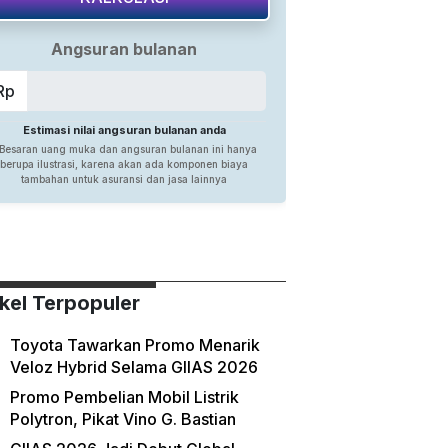
ikel Terpopuler
Toyota Tawarkan Promo Menarik
Veloz Hybrid Selama GIIAS 2026
Promo Pembelian Mobil Listrik
Polytron, Pikat Vino G. Bastian