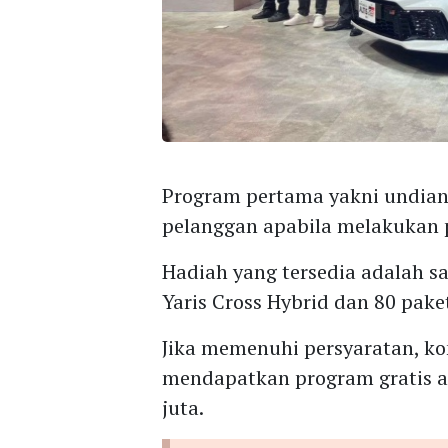
Program pertama yakni undian 
pelanggan apabila melakukan 
Hadiah yang tersedia adalah sa
Yaris Cross Hybrid dan 80 pake
Jika memenuhi persyaratan, k
mendapatkan program gratis as
juta.