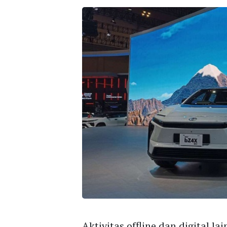
Aktivitas offline dan digital 