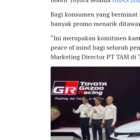
Bagi konsumen yang berminat
banyak promo menarik ditawar
“Ini merupakan komitmen kam
peace of mind bagi seluruh pe
Marketing Director PT TAM di 