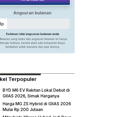
ikel Terpopuler
BYD M6 EV Rakitan Lokal Debut di
GIIAS 2026, Simak Harganya
Harga MG ZS Hybrid di GIIAS 2026
Mulai Rp 200 Jutaan