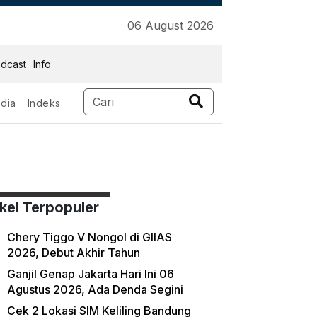
06 August 2026
dcast
Info
dia
Indeks
ikel Terpopuler
Chery Tiggo V Nongol di GIIAS
2026, Debut Akhir Tahun
Ganjil Genap Jakarta Hari Ini 06
Agustus 2026, Ada Denda Segini
Cek 2 Lokasi SIM Keliling Bandung