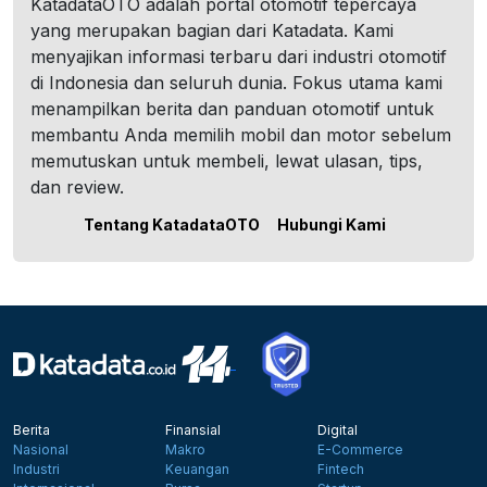
KatadataOTO adalah portal otomotif tepercaya
yang merupakan bagian dari Katadata. Kami
menyajikan informasi terbaru dari industri otomotif
di Indonesia dan seluruh dunia. Fokus utama kami
menampilkan berita dan panduan otomotif untuk
membantu Anda memilih mobil dan motor sebelum
memutuskan untuk membeli, lewat ulasan, tips,
dan review.
Tentang KatadataOTO
Hubungi Kami
Berita
Finansial
Digital
Nasional
Makro
E-Commerce
Industri
Keuangan
Fintech