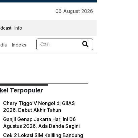
06 August 2026
dcast
Info
dia
Indeks
ikel Terpopuler
Chery Tiggo V Nongol di GIIAS
2026, Debut Akhir Tahun
Ganjil Genap Jakarta Hari Ini 06
Agustus 2026, Ada Denda Segini
Cek 2 Lokasi SIM Keliling Bandung