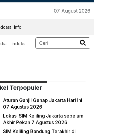
07 August 2026
dcast
Info
dia
Indeks
ikel Terpopuler
Aturan Ganjil Genap Jakarta Hari Ini
07 Agustus 2026
Lokasi SIM Keliling Jakarta sebelum
Akhir Pekan 7 Agustus 2026
SIM Keliling Bandung Terakhir di