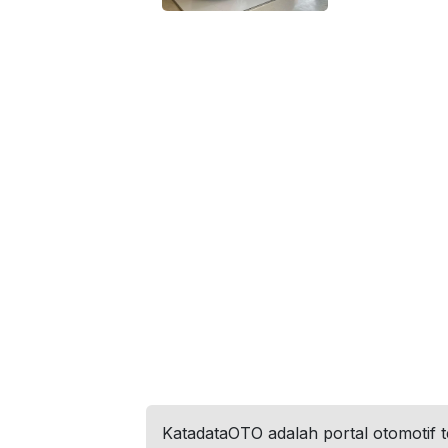
KatadataOTO adalah portal otomotif 