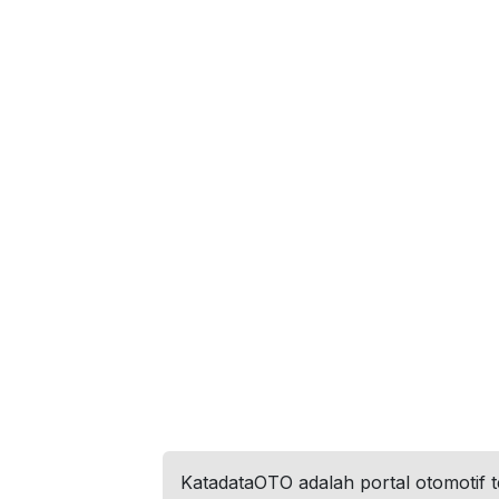
KatadataOTO adalah portal otomotif 