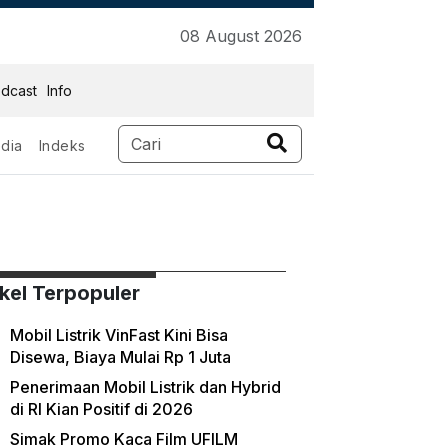
08 August 2026
dcast
Info
dia
Indeks
ikel Terpopuler
Mobil Listrik VinFast Kini Bisa
Disewa, Biaya Mulai Rp 1 Juta
Penerimaan Mobil Listrik dan Hybrid
di RI Kian Positif di 2026
Simak Promo Kaca Film UFILM