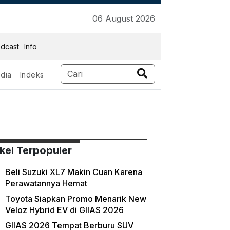
06 August 2026
dcast
Info
dia
Indeks
ikel Terpopuler
Beli Suzuki XL7 Makin Cuan Karena
Perawatannya Hemat
Toyota Siapkan Promo Menarik New
Veloz Hybrid EV di GIIAS 2026
GIIAS 2026 Tempat Berburu SUV