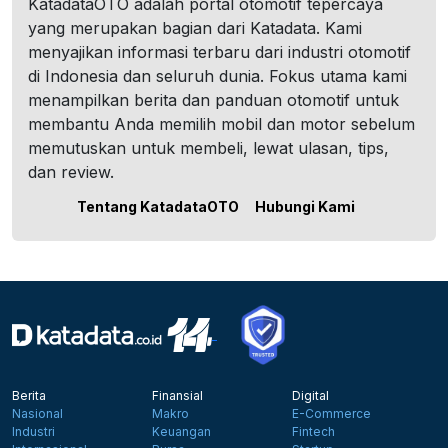
KatadataOTO adalah portal otomotif tepercaya
yang merupakan bagian dari Katadata. Kami
menyajikan informasi terbaru dari industri otomotif
di Indonesia dan seluruh dunia. Fokus utama kami
menampilkan berita dan panduan otomotif untuk
membantu Anda memilih mobil dan motor sebelum
memutuskan untuk membeli, lewat ulasan, tips,
dan review.
Tentang KatadataOTO
Hubungi Kami
Berita
Finansial
Digital
Nasional
Makro
E-Commerce
Industri
Keuangan
Fintech