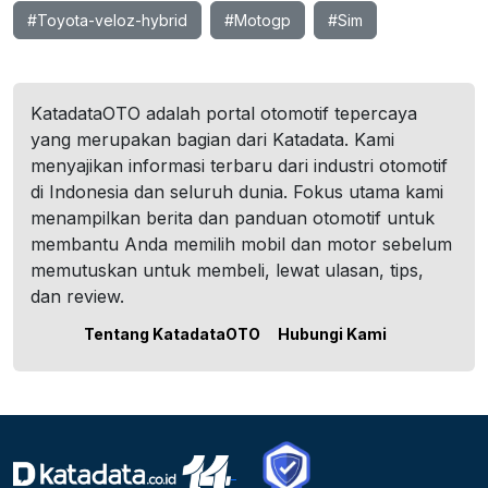
#Toyota-veloz-hybrid
#Motogp
#Sim
KatadataOTO adalah portal otomotif tepercaya
yang merupakan bagian dari Katadata. Kami
menyajikan informasi terbaru dari industri otomotif
di Indonesia dan seluruh dunia. Fokus utama kami
menampilkan berita dan panduan otomotif untuk
membantu Anda memilih mobil dan motor sebelum
memutuskan untuk membeli, lewat ulasan, tips,
dan review.
Tentang KatadataOTO
Hubungi Kami