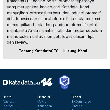
KatadataOTO adalah portal otomotif tepercaya
yang merupakan bagian dari Katadata. Kami
menyajikan informasi terbaru dari industri otomotif
di Indonesia dan seluruh dunia. Fokus utama kami
menampilkan berita dan panduan otomotif untuk
membantu Anda memilih mobil dan motor sebelum
memutuskan untuk membeli, lewat ulasan, tips,
dan review.
Tentang KatadataOTO
Hubungi Kami
Berita
Finansial
Digital
Nasional
Makro
E-Commerce
Industri
Keuangan
Fintech