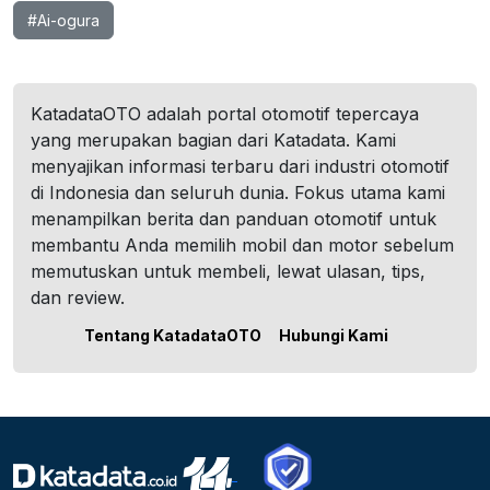
#Ai-ogura
KatadataOTO adalah portal otomotif tepercaya
yang merupakan bagian dari Katadata. Kami
menyajikan informasi terbaru dari industri otomotif
di Indonesia dan seluruh dunia. Fokus utama kami
menampilkan berita dan panduan otomotif untuk
membantu Anda memilih mobil dan motor sebelum
memutuskan untuk membeli, lewat ulasan, tips,
dan review.
Tentang KatadataOTO
Hubungi Kami