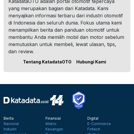
KatadataOTO adalah portal otomotif tepercaya
yang merupakan bagian dari Katadata. Kami
menyajikan informasi terbaru dari industri otomotif
di Indonesia dan seluruh dunia. Fokus utama kami
menampilkan berita dan panduan otomotif untuk
membantu Anda memilih mobil dan motor sebelum
memutuskan untuk membeli, lewat ulasan, tips,
dan review.
Tentang KatadataOTO
Hubungi Kami
Berita
Finansial
Digital
Nasional
Makro
E-Commerce
Industri
Keuangan
Fintech