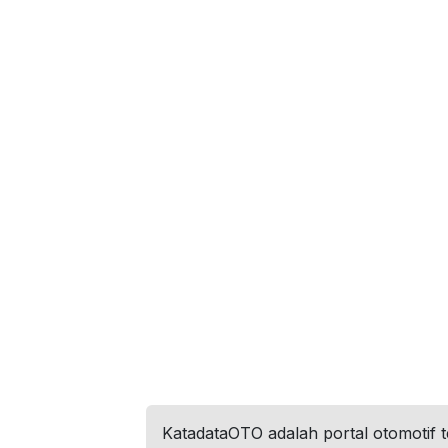
KatadataOTO adalah portal otomotif 