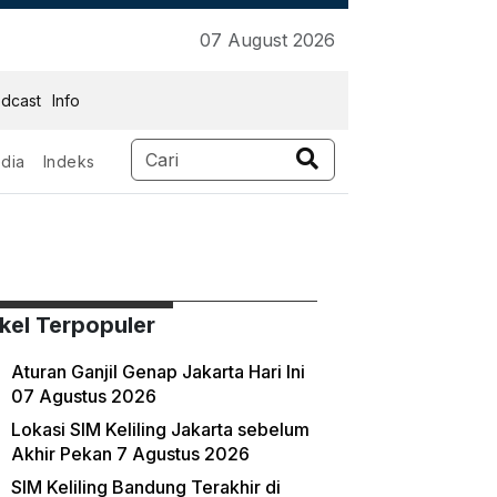
07 August 2026
dcast
Info
dia
Indeks
ikel Terpopuler
Aturan Ganjil Genap Jakarta Hari Ini
07 Agustus 2026
Lokasi SIM Keliling Jakarta sebelum
Akhir Pekan 7 Agustus 2026
SIM Keliling Bandung Terakhir di