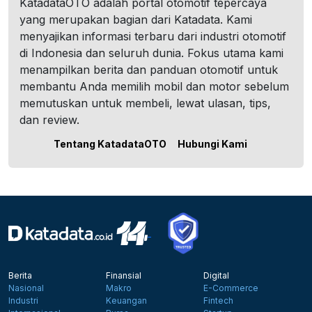
KatadataOTO adalah portal otomotif tepercaya
yang merupakan bagian dari Katadata. Kami
menyajikan informasi terbaru dari industri otomotif
di Indonesia dan seluruh dunia. Fokus utama kami
menampilkan berita dan panduan otomotif untuk
membantu Anda memilih mobil dan motor sebelum
memutuskan untuk membeli, lewat ulasan, tips,
dan review.
Tentang KatadataOTO
Hubungi Kami
Berita
Finansial
Digital
Nasional
Makro
E-Commerce
Industri
Keuangan
Fintech