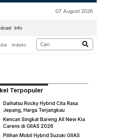
07 August 2026
dcast
Info
dia
Indeks
ikel Terpopuler
Daihatsu Rocky Hybrid Cita Rasa
Jepang, Harga Terjangkau
Kencan Singkat Bareng All New Kia
Carens di GIIAS 2026
Pilihan Mobil Hybrid Suzuki GIIAS