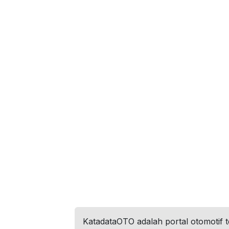
KatadataOTO adalah portal otomotif 