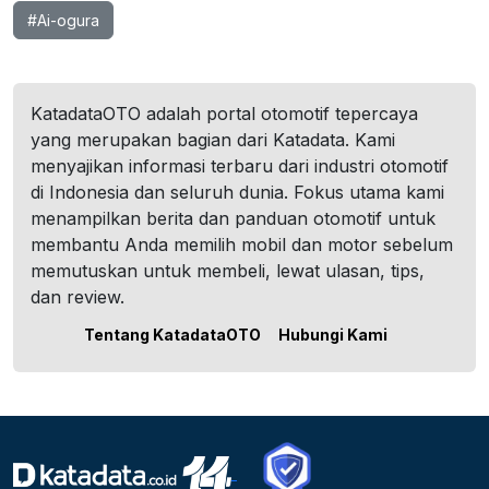
#Ai-ogura
KatadataOTO adalah portal otomotif tepercaya
yang merupakan bagian dari Katadata. Kami
menyajikan informasi terbaru dari industri otomotif
di Indonesia dan seluruh dunia. Fokus utama kami
menampilkan berita dan panduan otomotif untuk
membantu Anda memilih mobil dan motor sebelum
memutuskan untuk membeli, lewat ulasan, tips,
dan review.
Tentang KatadataOTO
Hubungi Kami