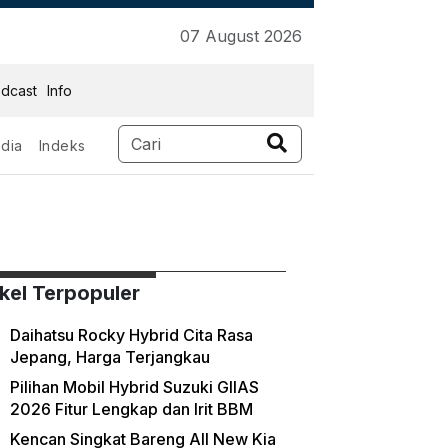
07 August 2026
dcast
Info
dia
Indeks
ikel Terpopuler
Daihatsu Rocky Hybrid Cita Rasa
Jepang, Harga Terjangkau
Pilihan Mobil Hybrid Suzuki GIIAS
2026 Fitur Lengkap dan Irit BBM
Kencan Singkat Bareng All New Kia