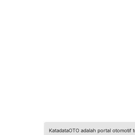
KatadataOTO adalah portal otomotif 