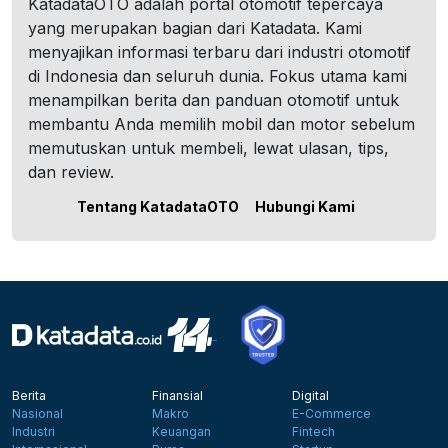
KatadataOTO adalah portal otomotif tepercaya
yang merupakan bagian dari Katadata. Kami
menyajikan informasi terbaru dari industri otomotif
di Indonesia dan seluruh dunia. Fokus utama kami
menampilkan berita dan panduan otomotif untuk
membantu Anda memilih mobil dan motor sebelum
memutuskan untuk membeli, lewat ulasan, tips,
dan review.
Tentang KatadataOTO
Hubungi Kami
Berita
Finansial
Digital
Nasional
Makro
E-Commerce
Industri
Keuangan
Fintech