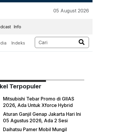
05 August 2026
dcast
Info
dia
Indeks
ikel Terpopuler
Mitsubishi Tebar Promo di GIIAS
2026, Ada Untuk Xforce Hybrid
Aturan Ganjil Genap Jakarta Hari Ini
05 Agustus 2026, Ada 2 Sesi
Daihatsu Pamer Mobil Mungil