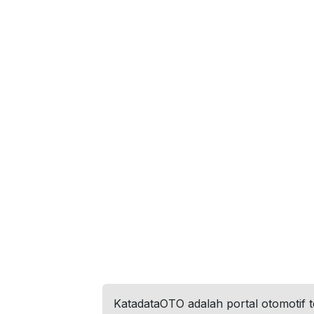
KatadataOTO adalah portal otomotif 