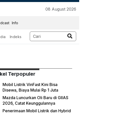
08 August 2026
dcast
Info
dia
Indeks
ikel Terpopuler
Mobil Listrik VinFast Kini Bisa
Disewa, Biaya Mulai Rp 1 Juta
Mazda Luncurkan Oli Baru di GIIAS
2026, Catat Keunggulannya
Penerimaan Mobil Listrik dan Hybrid