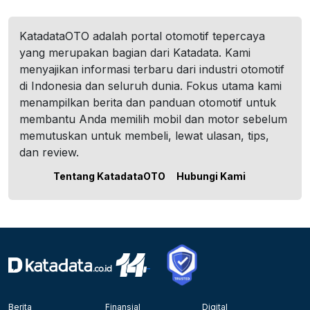
KatadataOTO adalah portal otomotif tepercaya
yang merupakan bagian dari Katadata. Kami
menyajikan informasi terbaru dari industri otomotif
di Indonesia dan seluruh dunia. Fokus utama kami
menampilkan berita dan panduan otomotif untuk
membantu Anda memilih mobil dan motor sebelum
memutuskan untuk membeli, lewat ulasan, tips,
dan review.
Tentang KatadataOTO
Hubungi Kami
Berita
Finansial
Digital