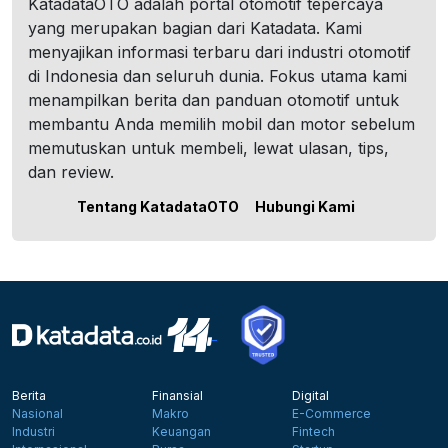
KatadataOTO adalah portal otomotif tepercaya
yang merupakan bagian dari Katadata. Kami
menyajikan informasi terbaru dari industri otomotif
di Indonesia dan seluruh dunia. Fokus utama kami
menampilkan berita dan panduan otomotif untuk
membantu Anda memilih mobil dan motor sebelum
memutuskan untuk membeli, lewat ulasan, tips,
dan review.
Tentang KatadataOTO
Hubungi Kami
Berita
Finansial
Digital
Nasional
Makro
E-Commerce
Industri
Keuangan
Fintech