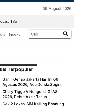
06 August 2026
dcast
Info
dia
Indeks
ikel Terpopuler
Ganjil Genap Jakarta Hari Ini 06
Agustus 2026, Ada Denda Segini
Chery Tiggo V Nongol di GIIAS
2026, Debut Akhir Tahun
Cek 2 Lokasi SIM Keliling Bandung