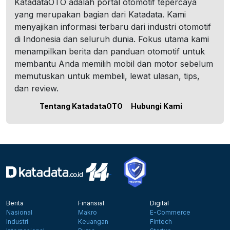
KatadataOTO adalah portal otomotif tepercaya
yang merupakan bagian dari Katadata. Kami
menyajikan informasi terbaru dari industri otomotif
di Indonesia dan seluruh dunia. Fokus utama kami
menampilkan berita dan panduan otomotif untuk
membantu Anda memilih mobil dan motor sebelum
memutuskan untuk membeli, lewat ulasan, tips,
dan review.
Tentang KatadataOTO
Hubungi Kami
Berita
Finansial
Digital
Nasional
Makro
E-Commerce
Industri
Keuangan
Fintech