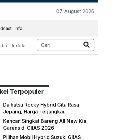
07 August 2026
dcast
Info
dia
Indeks
ikel Terpopuler
Daihatsu Rocky Hybrid Cita Rasa
Jepang, Harga Terjangkau
Kencan Singkat Bareng All New Kia
Carens di GIIAS 2026
Pilihan Mobil Hybrid Suzuki GIIAS