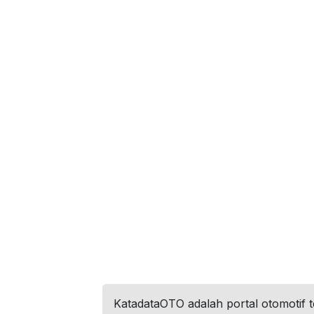
KatadataOTO adalah portal otomotif 