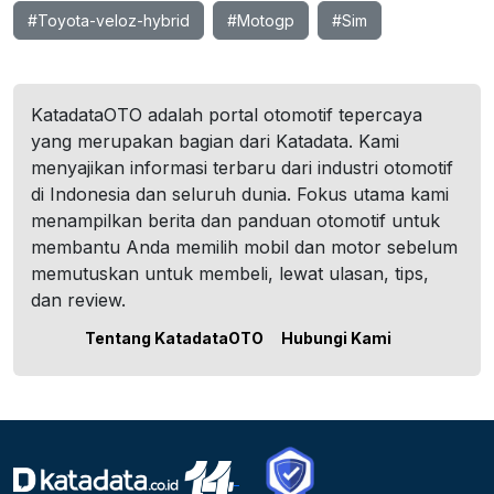
#Toyota-veloz-hybrid
#Motogp
#Sim
KatadataOTO adalah portal otomotif tepercaya
yang merupakan bagian dari Katadata. Kami
menyajikan informasi terbaru dari industri otomotif
di Indonesia dan seluruh dunia. Fokus utama kami
menampilkan berita dan panduan otomotif untuk
membantu Anda memilih mobil dan motor sebelum
memutuskan untuk membeli, lewat ulasan, tips,
dan review.
Tentang KatadataOTO
Hubungi Kami