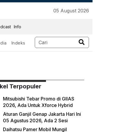
05 August 2026
dcast
Info
dia
Indeks
ikel Terpopuler
Mitsubishi Tebar Promo di GIIAS
2026, Ada Untuk Xforce Hybrid
Aturan Ganjil Genap Jakarta Hari Ini
05 Agustus 2026, Ada 2 Sesi
Daihatsu Pamer Mobil Mungil