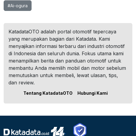
#Ai-ogura
KatadataOTO adalah portal otomotif tepercaya
yang merupakan bagian dari Katadata. Kami
menyajikan informasi terbaru dari industri otomotif
di Indonesia dan seluruh dunia. Fokus utama kami
menampilkan berita dan panduan otomotif untuk
membantu Anda memilih mobil dan motor sebelum
memutuskan untuk membeli, lewat ulasan, tips,
dan review.
Tentang KatadataOTO
Hubungi Kami