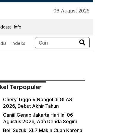
06 August 2026
dcast
Info
dia
Indeks
ikel Terpopuler
Chery Tiggo V Nongol di GIIAS
2026, Debut Akhir Tahun
Ganjil Genap Jakarta Hari Ini 06
Agustus 2026, Ada Denda Segini
Beli Suzuki XL7 Makin Cuan Karena