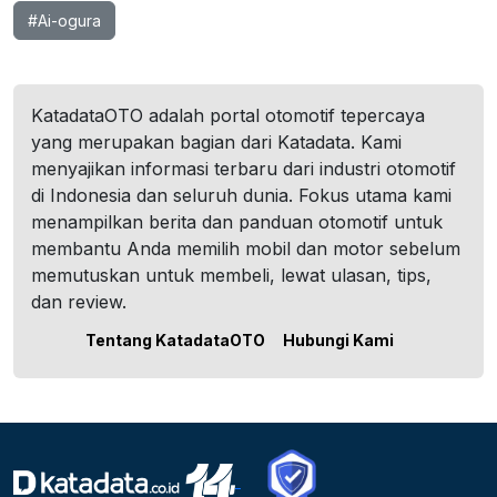
#Ai-ogura
KatadataOTO adalah portal otomotif tepercaya
yang merupakan bagian dari Katadata. Kami
menyajikan informasi terbaru dari industri otomotif
di Indonesia dan seluruh dunia. Fokus utama kami
menampilkan berita dan panduan otomotif untuk
membantu Anda memilih mobil dan motor sebelum
memutuskan untuk membeli, lewat ulasan, tips,
dan review.
Tentang KatadataOTO
Hubungi Kami