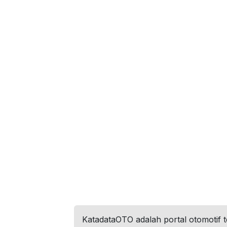
KatadataOTO adalah portal otomotif 