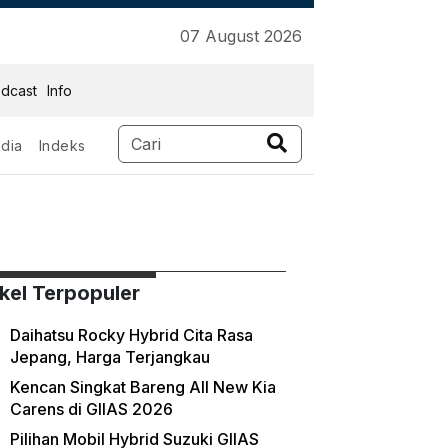
07 August 2026
dcast
Info
dia
Indeks
ikel Terpopuler
Daihatsu Rocky Hybrid Cita Rasa
Jepang, Harga Terjangkau
Kencan Singkat Bareng All New Kia
Carens di GIIAS 2026
Pilihan Mobil Hybrid Suzuki GIIAS