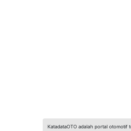
KatadataOTO adalah portal otomotif 