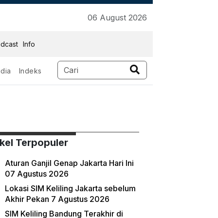
06 August 2026
dcast
Info
dia
Indeks
ikel Terpopuler
Aturan Ganjil Genap Jakarta Hari Ini
07 Agustus 2026
Lokasi SIM Keliling Jakarta sebelum
Akhir Pekan 7 Agustus 2026
SIM Keliling Bandung Terakhir di