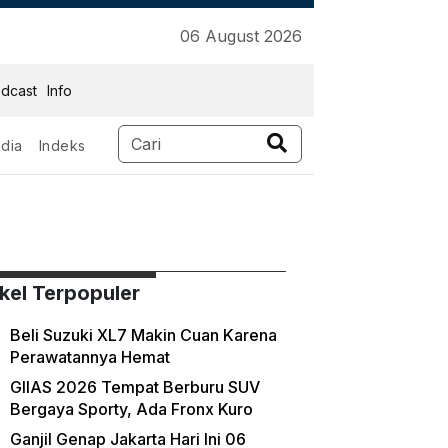
06 August 2026
dcast
Info
dia
Indeks
ikel Terpopuler
Beli Suzuki XL7 Makin Cuan Karena
Perawatannya Hemat
GIIAS 2026 Tempat Berburu SUV
Bergaya Sporty, Ada Fronx Kuro
Ganjil Genap Jakarta Hari Ini 06