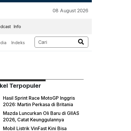
08 August 2026
dcast
Info
dia
Indeks
ikel Terpopuler
Hasil Sprint Race MotoGP Inggris
2026: Martin Perkasa di Britania
Mazda Luncurkan Oli Baru di GIIAS
2026, Catat Keunggulannya
Mobil Listrik VinFast Kini Bisa