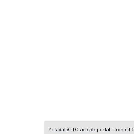
KatadataOTO adalah portal otomotif 