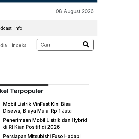
08 August 2026
dcast
Info
dia
Indeks
tara
ikel Terpopuler
Mobil Listrik VinFast Kini Bisa
Disewa, Biaya Mulai Rp 1 Juta
Penerimaan Mobil Listrik dan Hybrid
di RI Kian Positif di 2026
Persiapan Mitsubishi Fuso Hadapi