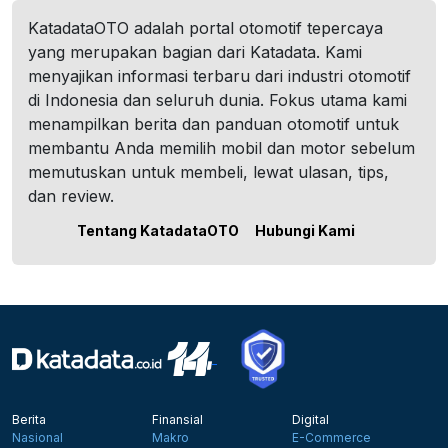
KatadataOTO adalah portal otomotif tepercaya
yang merupakan bagian dari Katadata. Kami
menyajikan informasi terbaru dari industri otomotif
di Indonesia dan seluruh dunia. Fokus utama kami
menampilkan berita dan panduan otomotif untuk
membantu Anda memilih mobil dan motor sebelum
memutuskan untuk membeli, lewat ulasan, tips,
dan review.
Tentang KatadataOTO
Hubungi Kami
Berita
Finansial
Digital
Nasional
Makro
E-Commerce