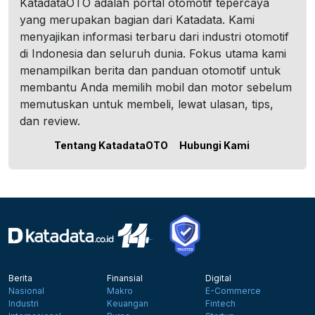
KatadataOTO adalah portal otomotif tepercaya
yang merupakan bagian dari Katadata. Kami
menyajikan informasi terbaru dari industri otomotif
di Indonesia dan seluruh dunia. Fokus utama kami
menampilkan berita dan panduan otomotif untuk
membantu Anda memilih mobil dan motor sebelum
memutuskan untuk membeli, lewat ulasan, tips,
dan review.
Tentang KatadataOTO
Hubungi Kami
Berita
Finansial
Digital
Nasional
Makro
E-Commerce
Industri
Keuangan
Fintech