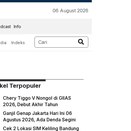
06 August 2026
dcast
Info
dia
Indeks
ikel Terpopuler
Chery Tiggo V Nongol di GIIAS
2026, Debut Akhir Tahun
Ganjil Genap Jakarta Hari Ini 06
Agustus 2026, Ada Denda Segini
Cek 2 Lokasi SIM Keliling Bandung