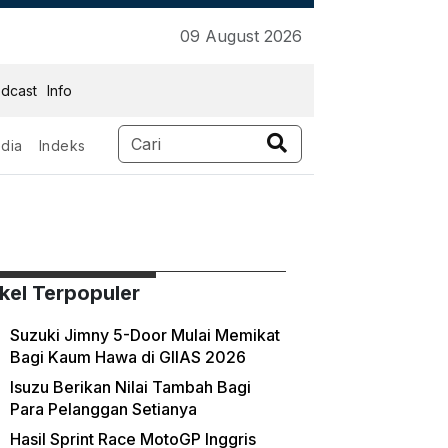
09 August 2026
dcast
Info
dia
Indeks
ikel Terpopuler
Suzuki Jimny 5-Door Mulai Memikat
Bagi Kaum Hawa di GIIAS 2026
Isuzu Berikan Nilai Tambah Bagi
Para Pelanggan Setianya
Hasil Sprint Race MotoGP Inggris