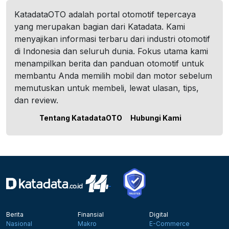
KatadataOTO adalah portal otomotif tepercaya
yang merupakan bagian dari Katadata. Kami
menyajikan informasi terbaru dari industri otomotif
di Indonesia dan seluruh dunia. Fokus utama kami
menampilkan berita dan panduan otomotif untuk
membantu Anda memilih mobil dan motor sebelum
memutuskan untuk membeli, lewat ulasan, tips,
dan review.
Tentang KatadataOTO
Hubungi Kami
Berita
Finansial
Digital
Nasional
Makro
E-Commerce