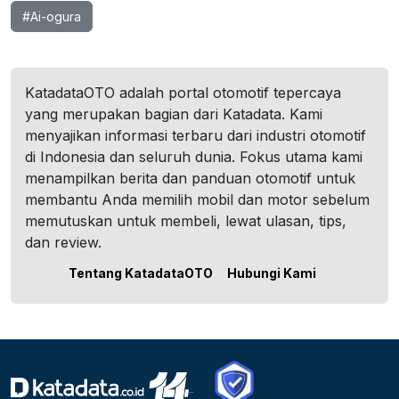
#Ai-ogura
KatadataOTO adalah portal otomotif tepercaya
yang merupakan bagian dari Katadata. Kami
menyajikan informasi terbaru dari industri otomotif
di Indonesia dan seluruh dunia. Fokus utama kami
menampilkan berita dan panduan otomotif untuk
membantu Anda memilih mobil dan motor sebelum
memutuskan untuk membeli, lewat ulasan, tips,
dan review.
Tentang KatadataOTO
Hubungi Kami